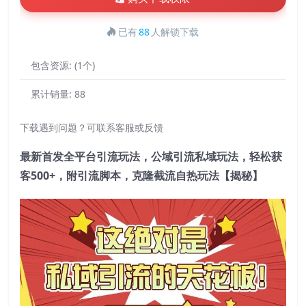
已有
88
人解锁下载
包含资源:
(1个)
累计销量:
88
下载遇到问题？可联系客服或反馈
最新首发全平台引流玩法，公域引流私域玩法，轻松获
客500+，附引流脚本，克隆截流自热玩法【揭秘】