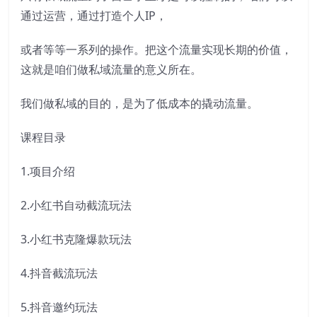
通过运营，通过打造个人IP，
或者等等一系列的操作。把这个流量实现长期的价值，
这就是咱们做私域流量的意义所在。
我们做私域的目的，是为了低成本的撬动流量。
课程目录
1.项目介绍
2.小红书自动截流玩法
3.小红书克隆爆款玩法
4.抖音截流玩法
5.抖音邀约玩法