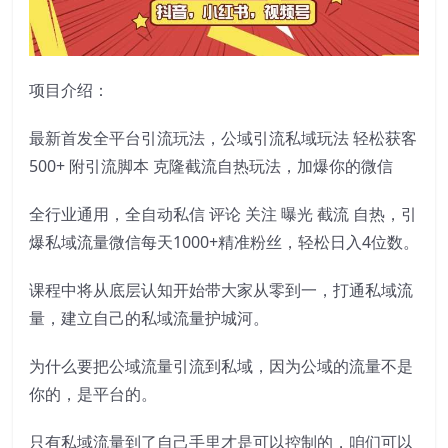
项目介绍：
最新首发全平台引流玩法，公域引流私域玩法 轻松获客
500+ 附引流脚本 克隆截流自热玩法，加爆你的微信
全行业通用，全自动私信 评论 关注 曝光 截流 自热，引
爆私域流量微信每天1000+精准粉丝，轻松日入4位数。
课程中将从底层认知开始带大家从零到一，打通私域流
量，建立自己的私域流量护城河。
为什么要把公域流量引流到私域，因为公域的流量不是
你的，是平台的。
只有私域流量到了自己手里才是可以控制的，咱们可以