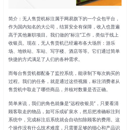
简介：无人售货机标注属于网易旗下的一个众包平台，
作为国内知名的大公司，结算安全有保障，收入也普遍
高于其他兼职项目。我们做的“标注”工作，类似于线上
收银员。现在，无人售货机已经遍布各大场所：游乐
场、地铁站、车站、写字楼、酒店等等。它们通过简单
快捷的方式满足了人们的各种需求。
而每台售货机都配备了监控系统，能录制下每次购买的
过程。我们的任务，就是通过这些视频，标注消费者从
售货机中取走了哪些商品，并核对数量是否正确。
简单来说，我们的角色就像是“远程收银员”，只要看清
顾客取走的物品，如可乐或矿泉水，然后把准确标注到
系统中，完成标注后系统就会自动扣除顾客的费用。这
个操作没有什么技术难度，只需要足够的细心和产品识