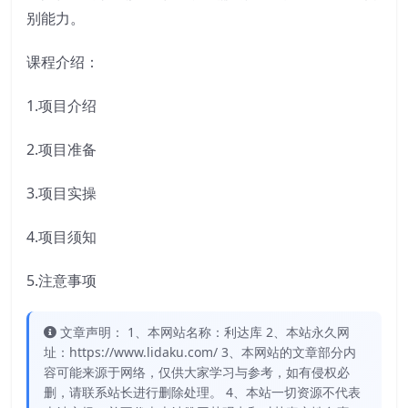
别能力。
课程介绍：
1.项目介绍
2.项目准备
3.项目实操
4.项目须知
5.注意事项
文章声明： 1、本网站名称：利达库 2、本站永久网
址：https://www.lidaku.com/ 3、本网站的文章部分内
容可能来源于网络，仅供大家学习与参考，如有侵权必
删，请联系站长进行删除处理。 4、本站一切资源不代表