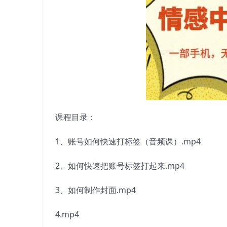
课程目录：
1、账号如何快速打标签（音频课）.mp4
2、如何快速把账号标签打起来.mp4
3、如何制作封面.mp4
4.mp4