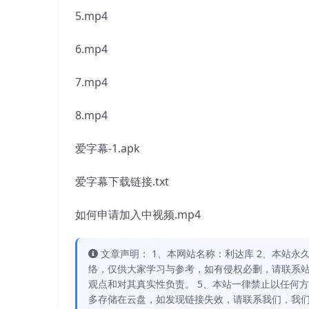
5.mp4
6.mp4
7.mp4
8.mp4
爱字幕-1.apk
爱字幕下载链接.txt
如何申请加入中视频.mp4
文章声明： 1、本网站名称：利达库 2、本站永久网址：
络，仅供大家学习与参考，如有侵权必删，请联系站
观点和对其真实性负责。 5、本站一律禁止以任何
多存储在云盘，如发现链接失效，请联系我们，我们