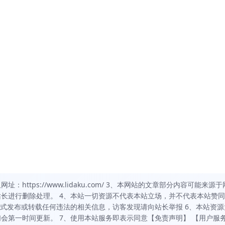
https://www.lidaku.com/ 3、本网站的文章部分内容可能来源于
长进行删除处理。 4、本站一切资源不代表本站立场，并不代表本站赞
方式发布或转载任何违法的相关信息，访客发现请向站长举报 6、本站资源
会第一时间更新。 7、使用本站服务即表示同意【免责声明】 【用户服