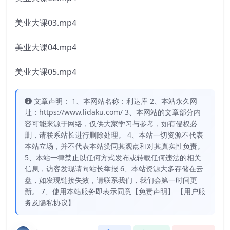
美业大课03.mp4
美业大课04.mp4
美业大课05.mp4
文章声明： 1、本网站名称：利达库 2、本站永久网
址：https://www.lidaku.com/ 3、本网站的文章部分内
容可能来源于网络，仅供大家学习与参考，如有侵权必
删，请联系站长进行删除处理。 4、本站一切资源不代表
本站立场，并不代表本站赞同其观点和对其真实性负责。
5、本站一律禁止以任何方式发布或转载任何违法的相关
信息，访客发现请向站长举报 6、本站资源大多存储在云
盘，如发现链接失效，请联系我们，我们会第一时间更
新。 7、使用本站服务即表示同意【免责声明】 【用户服
务及隐私协议】