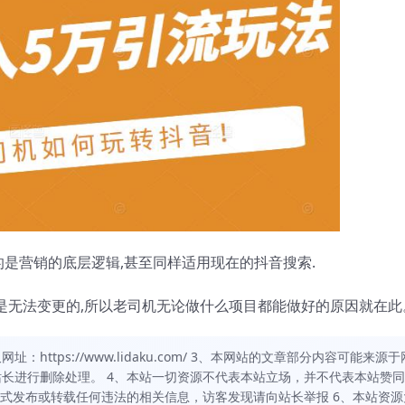
的是营销的底层逻辑,甚至同样适用现在的抖音搜索.
辑是无法变更的,所以老司机无论做什么项目都能做好的原因就在此
https://www.lidaku.com/ 3、本网站的文章部分内容可能来源于
长进行删除处理。 4、本站一切资源不代表本站立场，并不代表本站赞
方式发布或转载任何违法的相关信息，访客发现请向站长举报 6、本站资源