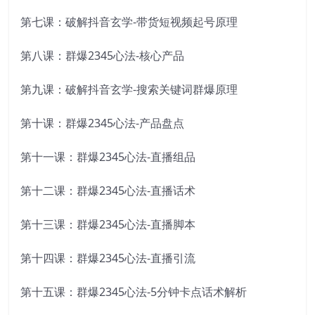
第七课：破解抖音玄学-带货短视频起号原理
第八课：群爆2345心法-核心产品
第九课：破解抖音玄学-搜索关键词群爆原理
第十课：群爆2345心法-产品盘点
第十一课：群爆2345心法-直播组品
第十二课：群爆2345心法-直播话术
第十三课：群爆2345心法-直播脚本
第十四课：群爆2345心法-直播引流
第十五课：群爆2345心法-5分钟卡点话术解析